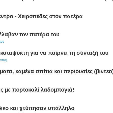
έντρο - Χειροπέδες στον πατέρα
νέλαβαν τον πατέρα του
καταψύκτη για να παίρνει τη σύνταξή του
ατα, καμένα σπίτια και περιουσίες (βιντεο
ς με πορτοκαλί λαδομπογιά!
δικο και χτύπησαν υπάλληλο