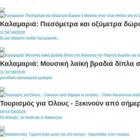
Καλαμαριά: Πιεσόμετρα και οξύμετρα δώρισ
11:56
5/8/2026
Σε μια εξαίρετη πράξη προχώρησε...
Καλαμαριά: Μουσική λαϊκή βραδιά δίπλα 
11:33
5/8/2026
μοναδική καλοκαιρινή εμπειρία
Τουρισμός για Όλους - Ξεκινούν από σήμερα
09:54
5/8/2026
Οι αλλαγές, τα ποσά και οι δικαιούχοι