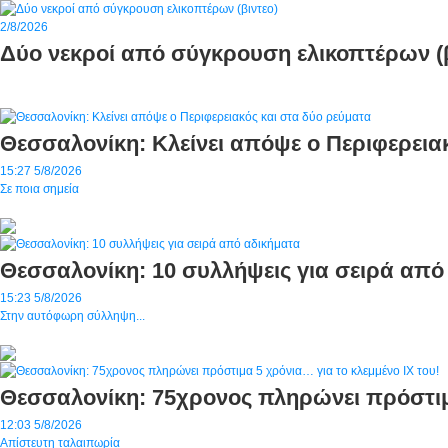
2/8/2026
Δύο νεκροί από σύγκρουση ελικοπτέρων (β
Θεσσαλονίκη: Κλείνει απόψε ο Περιφερεια
15:27
5/8/2026
Σε ποια σημεία
Θεσσαλονίκη: 10 συλλήψεις για σειρά από
15:23
5/8/2026
Στην αυτόφωρη σύλληψη...
Θεσσαλονίκη: 75χρονος πληρώνει πρόστιμα
12:03
5/8/2026
Απίστευτη ταλαιπωρία