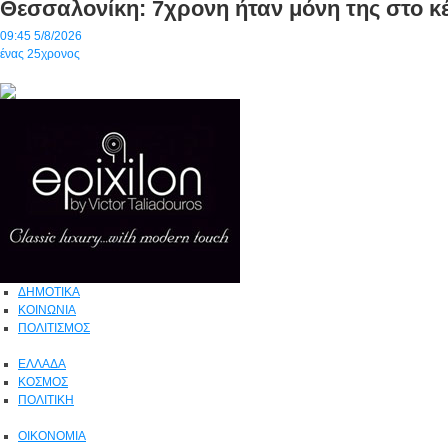
Θεσσαλονίκη: 7χρονη ήταν μόνη της στο κ
09:45
5/8/2026
ένας 25χρονος
ΔΗΜΟΤΙΚΑ
ΚΟΙΝΩΝΙΑ
ΠΟΛΙΤΙΣΜΟΣ
ΕΛΛΑΔΑ
ΚΟΣΜΟΣ
ΠΟΛΙΤΙΚΗ
ΟΙΚΟΝΟΜΙΑ