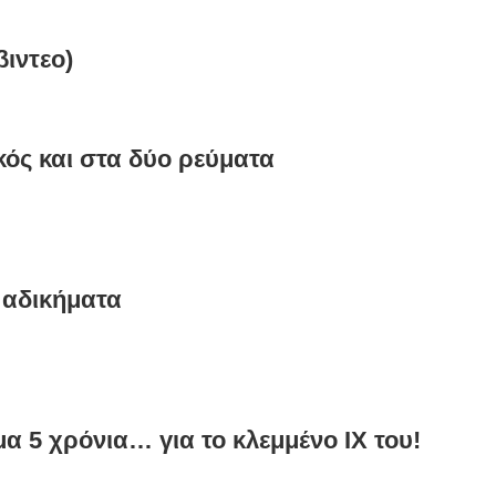
ιντεο)
κός και στα δύο ρεύματα
 αδικήματα
 5 χρόνια… για το κλεμμένο ΙΧ του!