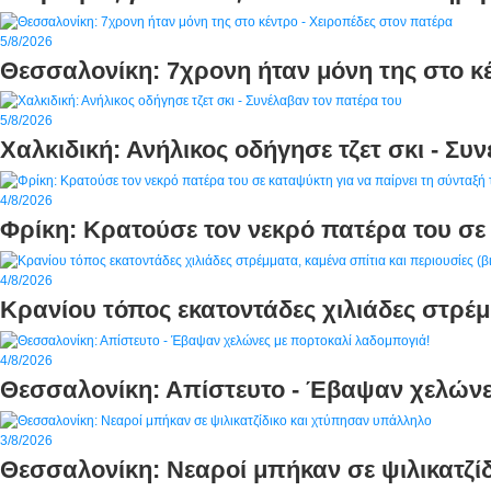
5/8/2026
Θεσσαλονίκη: 7χρονη ήταν μόνη της στο κ
5/8/2026
Χαλκιδική: Ανήλικος οδήγησε τζετ σκι - Συ
4/8/2026
Φρίκη: Κρατούσε τον νεκρό πατέρα του σε 
4/8/2026
Κρανίου τόπος εκατοντάδες χιλιάδες στρέμμ
4/8/2026
Θεσσαλονίκη: Απίστευτο - Έβαψαν χελώνε
3/8/2026
Θεσσαλονίκη: Νεαροί μπήκαν σε ψιλικατζί